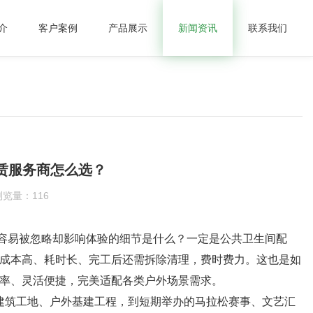
介
客户案例
产品展示
新闻资讯
联系我们
赁服务商怎么选？
浏览量：
116
易被忽略却影响体验的细节是什么？一定是公共卫生间配
成本高、耗时长、完工后还需拆除清理，费时费力。这也是如
率、灵活便捷，完美适配各类户外场景需求。
筑工地、户外基建工程，到短期举办的马拉松赛事、文艺汇