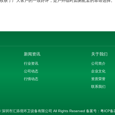
收获了广大客户的一致好评，是户外临时如厕配套的靠谱选择。
新闻资讯
关于我们
行业资讯
公司简介
公司动态
企业文化
行情动态
资质荣誉
联系我们
ht © 深圳市汇添境环卫设备有限公司 All Rights Reserved 备案号：
粤ICP备2