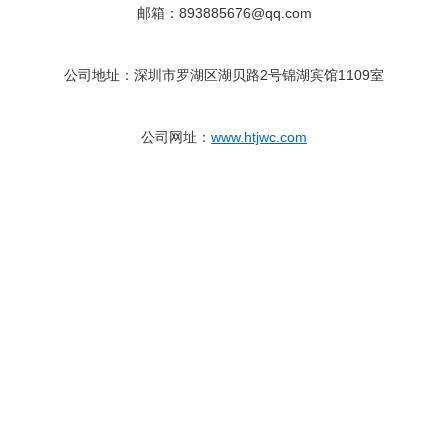
邮箱：893885676@qq.com
公司地址：深圳市罗湖区湖贝路2号锦湖宾馆1109室
公司网址：
www.htjwc.com