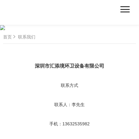
首页
联系我们
深圳市汇添境环卫设备有限公司
联系方式
联系人：李先生
手机：13632535982