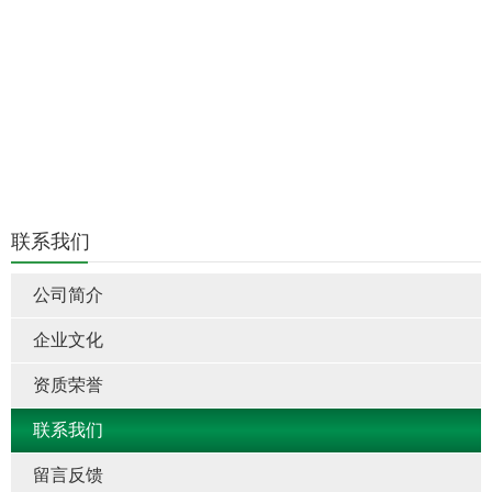
联系我们
公司简介
企业文化
资质荣誉
联系我们
留言反馈