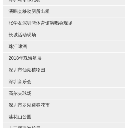
演唱会移动厕所出租
张学友深圳湾体育馆演唱会现场
长城活动现场
珠江啤酒
2018年珠海航展
深圳市仙湖植物园
深圳音乐会
高尔夫球场
深圳市罗湖迎春花巿
莲花山公园