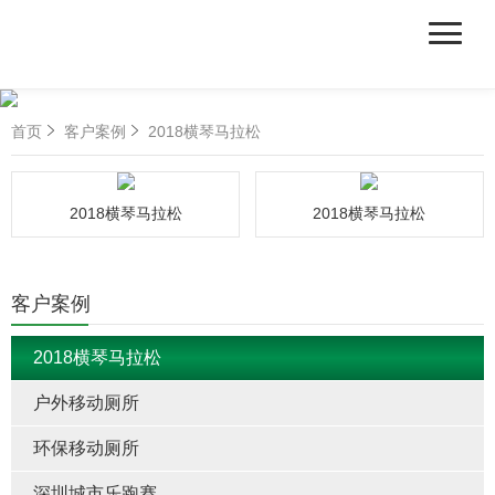
首页
客户案例
2018横琴马拉松
2018横琴马拉松
2018横琴马拉松
客户案例
2018横琴马拉松
户外移动厕所
环保移动厕所
深圳城市乐跑赛