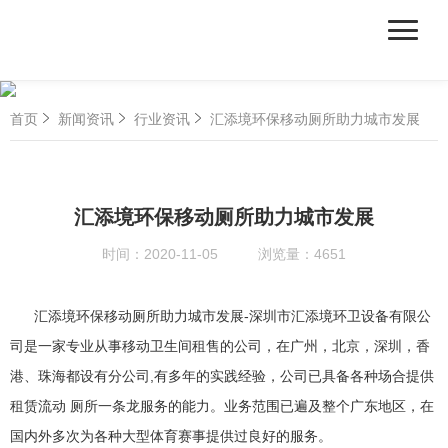
首页
新闻资讯
行业资讯
汇添境环保移动厕所助力城市发展
汇添境环保移动厕所助力城市发展
时间：
2020-11-05
浏览量：
4651
汇添境环保移动厕所助力城市发展-深圳市汇添境环卫设备有限公
司是一家专业从事移动卫生间租售的公司，在广州，北京，深圳，香
港、珠海都设有分公司,有多年的实践经验，公司已具备各种场合提供
租赁流动 厕所一条龙服务的能力。业务范围已遍及整个广东地区，在
国内外多次为各种大型体育赛事提供过良好的服务。