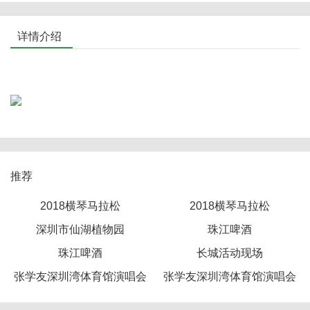
详情介绍
推荐
2018横琴马拉松
2018横琴马拉松
深圳市仙湖植物园
珠江啤酒
珠江啤酒
长城活动现场
张学友深圳湾体育馆演唱会
张学友深圳湾体育馆演唱会
现场
现场