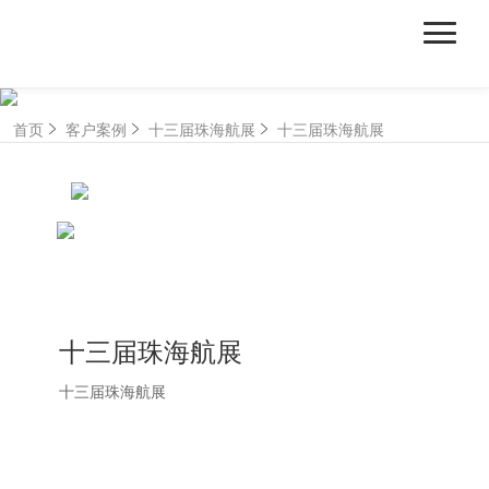
首页
客户案例
十三届珠海航展
十三届珠海航展
十三届珠海航展
十三届珠海航展